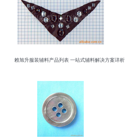
赖旭升服装辅料产品列表 一站式辅料解决方案详析