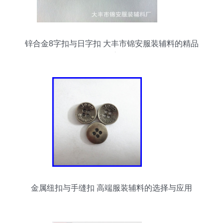
锌合金8字扣与日字扣 大丰市锦安服装辅料的精品
供应
金属纽扣与手缝扣 高端服装辅料的选择与应用