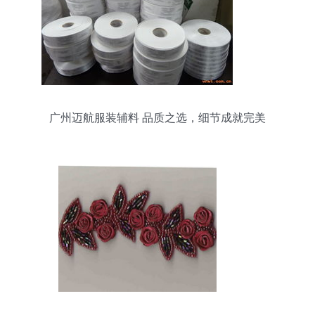
广州迈航服装辅料 品质之选，细节成就完美