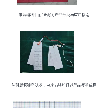
服装辅料中的16钱眼 产品分类与应用指南
深耕服装辅料领域，尚原品牌如何以产品与加盟模
式赋能商户？