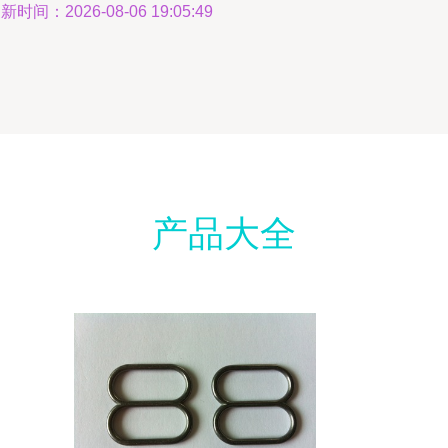
新时间：2026-08-06 19:05:49
产品大全