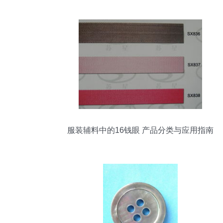
服装辅料中的16钱眼 产品分类与应用指南