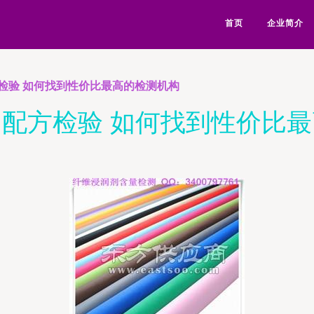
首页
企业简介
检验 如何找到性价比最高的检测机构
配方检验 如何找到性价比