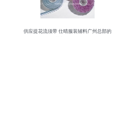
供应提花流须带 仕晴服装辅料广州总部的
工艺与价值解析