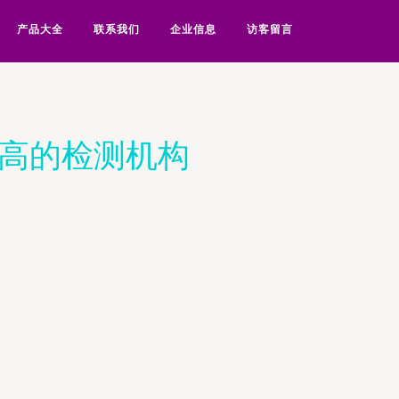
产品大全
联系我们
企业信息
访客留言
最高的检测机构