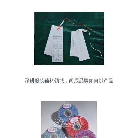
深耕服装辅料领域，尚原品牌如何以产品
与加盟模式赋能商户？