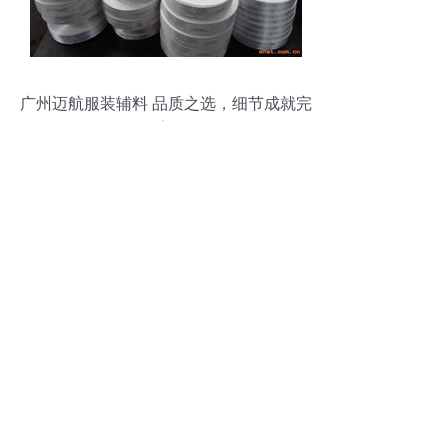
广州迈航服装辅料 品质之选，细节成就完
美