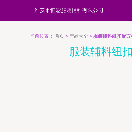
淮安市恒彩服装辅料有限公司
当前位置：
首页
>
产品大全
>
服装辅料纽扣配方
服装辅料纽扣