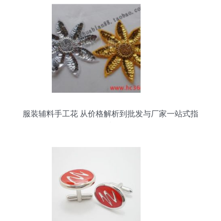
服装辅料手工花 从价格解析到批发与厂家一站式指
南