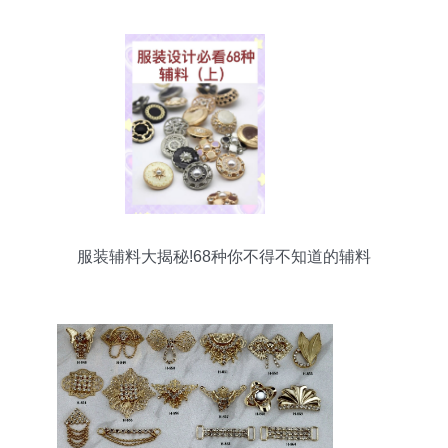
服装辅料大揭秘!68种你不得不知道的辅料